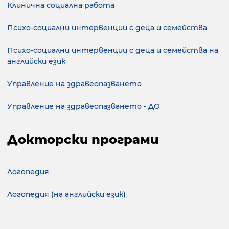
Клинична социална работа
Психо-социални интервенции с деца и семейства
Психо-социални интервенции с деца и семейства на
английски език
Управление на здравеопазването
Управление на здравеопазването - ДО
Докторски програми
Логопедия
Логопедия (на английски език)